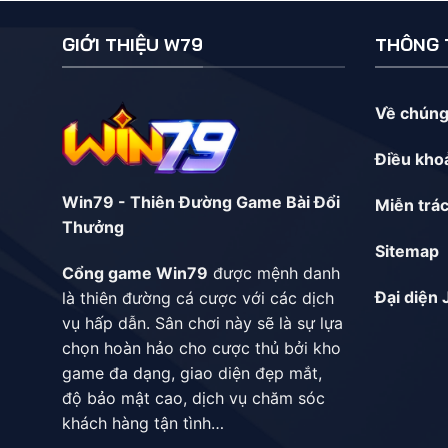
GIỚI THIỆU W79
THÔNG 
Về chúng 
Điều kho
Win79 - Thiên Đường Game Bài Đổi
Miễn trá
Thưởng
Sitemap
Cổng game Win79
được mệnh danh
Đại diện 
là thiên đường cá cược với các dịch
vụ hấp dẫn. Sân chơi này sẽ là sự lựa
chọn hoàn hảo cho cược thủ bởi kho
game đa dạng, giao diện đẹp mắt,
độ bảo mật cao, dịch vụ chăm sóc
khách hàng tận tình…