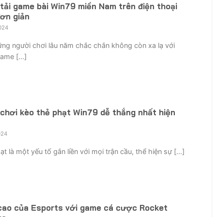
tải game bài Win79 miền Nam trên điện thoại
ơn giản
024
ững người chơi lâu năm chắc chắn không còn xa lạ với
ame [...]
chơi kèo thẻ phạt Win79 dễ thắng nhất hiện
024
t là một yếu tố gắn liền với mọi trận cầu, thể hiện sự [...]
cao của Esports với game cá cược Rocket