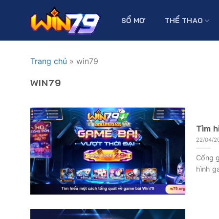
Bỏ
qua
SỔ MƠ
THỂ THAO
nội
dung
Trang chủ
»
win79
WIN79
Tìm h
22/04/2
Cổng g
hình ga