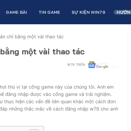
GAME BÀI
TIN GAME
SỰ KIỆN WIN79
HƯỚN
n chỉ bằng một vài thao tác
bằng một vài thao tác
W79 TRÊN
hơi thú vị tại cổng game này của chúng tôi. Anh em
thể đăng nhập được vào cổng game và trải nghiệm.
ư thực hiện các vấn đề liên quan khác một cách đơn
ải đáp những thắc mắc về cách đăng nhập w79 cho anh