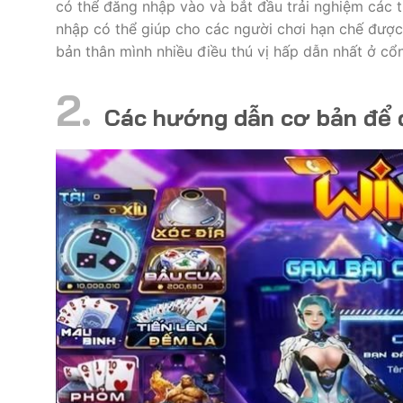
có thể đăng nhập vào và bắt đầu trải nghiệm các t
nhập có thể giúp cho các người chơi hạn chế được
bản thân mình nhiều điều thú vị hấp dẫn nhất ở c
Các hướng dẫn cơ bản để