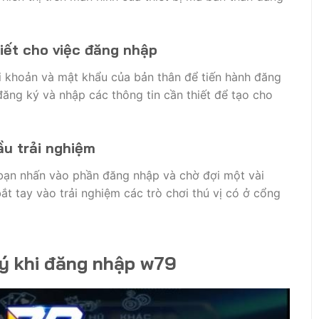
iết cho việc đăng nhập
i khoản và mật khẩu của bản thân để tiến hành đăng
ăng ký và nhập các thông tin cần thiết để tạo cho
ầu trải nghiệm
c bạn nhấn vào phần đăng nhập và chờ đợi một vài
ắt tay vào trải nghiệm các trò chơi thú vị có ở cổng
lý khi đăng nhập w79