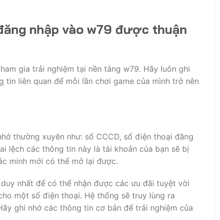
h đăng nhập vào w79 được thuận
ham gia trải nghiệm tại nền tảng w79. Hãy luôn ghi
 tin liên quan để mỗi lần chơi game của mình trở nên
 nhớ thường xuyên như: số CCCD, số điện thoại đăng
ai lệch các thông tin này là tài khoản của bạn sẽ bị
ác minh mới có thể mở lại được.
duy nhất để có thể nhận được các ưu đãi tuyệt vời
ho một số điện thoại. Hệ thống sẽ truy lùng ra
ãy ghi nhớ các thông tin cơ bản để trải nghiệm của