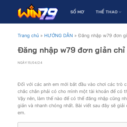
Bỏ
qua
SỔ MƠ
THỂ THAO
nội
dung
Trang chủ
»
HƯỚNG DẪN
»
Đăng nhập w79 đơn giả
Đăng nhập w79 đơn giản chỉ 
NGÀY:
15/04/24
Đối với các anh em mới bắt đầu vào chơi các trò c
chắc chắn phải có cho mình một tài khoản để có 
Vậy nên, làm thế nào để có thể đăng nhập cũng nh
giản và nhanh chóng nhất. Bài viết sau đây sẽ gi
em.