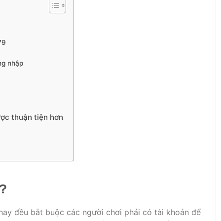
79
ăng nhập
ợc thuận tiện hơn
?
nay đều bắt buộc các người chơi phải có tài khoản để