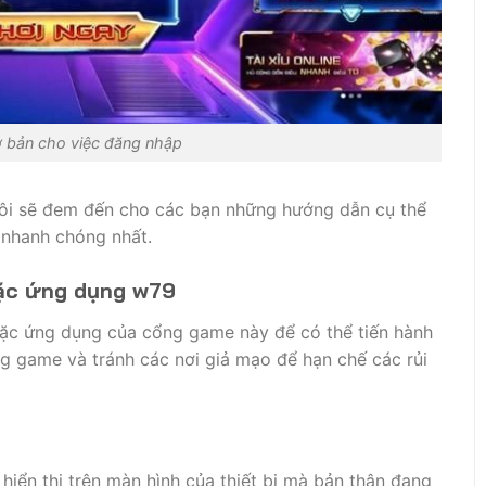
 bản cho việc đăng nhập
tôi sẽ đem đến cho các bạn những hướng dẫn cụ thể
 nhanh chóng nhất.
oặc ứng dụng w79
oặc ứng dụng của cổng game này để có thể tiến hành
ng game và tránh các nơi giả mạo để hạn chế các rủi
iển thị trên màn hình của thiết bị mà bản thân đang