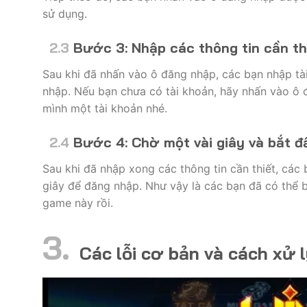
sử dụng.
Bước 3: Nhập các thông tin cần th
Sau khi đã nhấn vào ô đăng nhập, các bạn nhập tà
nhập. Nếu bạn chưa có tài khoản, hãy nhấn vào ô đ
mình một tài khoản nhé.
Bước 4: Chờ một vài giây và bắt đ
Sau khi đã nhập xong các thông tin cần thiết, cá
giây để đăng nhập. Như vậy là các bạn đã có thể b
game này rồi.
Các lỗi cơ bản và cách xử 