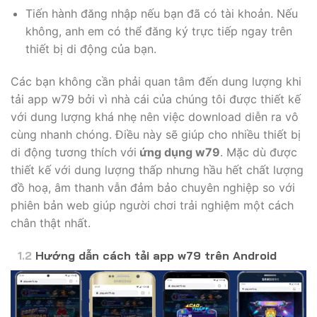
Tiến hành đăng nhập nếu bạn đã có tài khoản. Nếu
không, anh em có thể đăng ký trực tiếp ngay trên
thiết bị di động của bạn.
Các bạn không cần phải quan tâm đến dung lượng khi
tải app w79 bởi vì nhà cái của chúng tôi được thiết kế
với dung lượng khá nhẹ nên việc download diễn ra vô
cùng nhanh chóng. Điều này sẽ giúp cho nhiều thiết bị
di động tương thích với
ứng dụng w79
. Mặc dù được
thiết kế với dung lượng thấp nhưng hầu hết chất lượng
đồ hoạ, âm thanh vẫn đảm bảo chuyên nghiệp so với
phiên bản web giúp người chơi trải nghiệm một cách
chân thật nhất.
Hướng dẫn cách tải app w79 trên Android