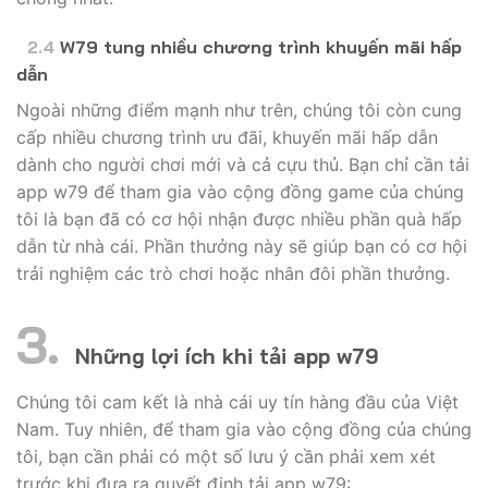
W79 tung nhiều chương trình khuyến mãi hấp
dẫn
Ngoài những điểm mạnh như trên, chúng tôi còn cung
cấp nhiều chương trình ưu đãi, khuyến mãi hấp dẫn
dành cho người chơi mới và cả cựu thủ. Bạn chỉ cần tải
app w79 để tham gia vào cộng đồng game của chúng
tôi là bạn đã có cơ hội nhận được nhiều phần quà hấp
dẫn từ nhà cái. Phần thưởng này sẽ giúp bạn có cơ hội
trải nghiệm các trò chơi hoặc nhân đôi phần thưởng.
Những lợi ích khi tải app w79
Chúng tôi cam kết là nhà cái uy tín hàng đầu của Việt
Nam. Tuy nhiên, để tham gia vào cộng đồng của chúng
tôi, bạn cần phải có một số lưu ý cần phải xem xét
trước khi đưa ra quyết định tải app w79: