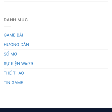
DANH MỤC
GAME BÀI
HƯỚNG DẪN
SỔ MƠ
SỰ KIỆN Win79
THỂ THAO
TIN GAME