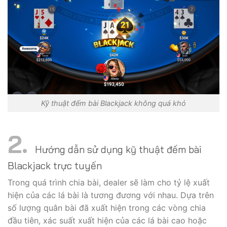
Kỹ thuật đếm bài Blackjack không quá khó
Hướng dẫn sử dụng kỹ thuật đếm bài
Blackjack trực tuyến
Trong quá trình chia bài, dealer sẽ làm cho tỷ lệ xuất
hiện của các lá bài là tương đương với nhau. Dựa trên
số lượng quân bài đã xuất hiện trong các vòng chia
đầu tiên, xác suất xuất hiện của các lá bài cao hoặc