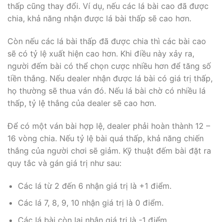
thấp cũng thay đổi. Ví dụ, nếu các lá bài cao đã được
chia, khả năng nhận được lá bài thấp sẽ cao hơn.
Còn nếu các lá bài thấp đã được chia thì các bài cao
sẽ có tỷ lệ xuất hiện cao hơn. Khi điều này xảy ra,
người đếm bài có thể chọn cược nhiều hơn để tăng số
tiền thắng. Nếu dealer nhận được lá bài có giá trị thấp,
họ thường sẽ thua ván đó. Nếu lá bài chờ có nhiều lá
thấp, tỷ lệ thắng của dealer sẽ cao hơn.
Để có một ván bài hợp lệ, dealer phải hoàn thành 12 –
16 vòng chia. Nếu tỷ lệ bài quá thấp, khả năng chiến
thắng của người chơi sẽ giảm. Kỹ thuật đếm bài đặt ra
quy tắc và gán giá trị như sau:
Các lá từ 2 đến 6 nhận giá trị là +1 điểm.
Các lá 7, 8, 9, 10 nhận giá trị là 0 điểm.
Các lá bài còn lại nhận giá trị là -1 điểm.