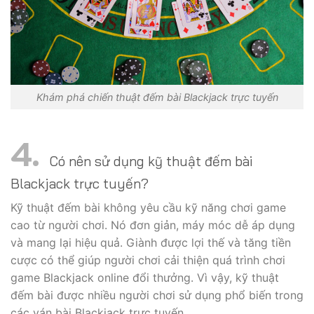
Khám phá chiến thuật đếm bài Blackjack trực tuyến
Có nên sử dụng kỹ thuật đếm bài
Blackjack trực tuyến?
Kỹ thuật đếm bài không yêu cầu kỹ năng chơi game
cao từ người chơi. Nó đơn giản, máy móc dễ áp dụng
và mang lại hiệu quả. Giành được lợi thế và tăng tiền
cược có thể giúp người chơi cải thiện quá trình chơi
game Blackjack online đổi thưởng. Vì vậy, kỹ thuật
đếm bài được nhiều người chơi sử dụng phổ biến trong
các ván bài Blackjack trực tuyến.