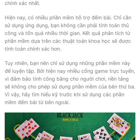
chính xác nhất.
Hiện nay, có nhiều phần mềm hỗ trợ đếm bài. Chỉ cần
sử dụng ứng dụng, bạn không cần phải tính toán thủ
công và tốn quá nhiều thời gian. Kết quả phân tích từ
phần mềm dựa trên các thuật toán khoa học sẽ được
tính toán chính xác hơn.
Tuy nhiên, bạn nên chỉ sử dụng những phần mềm này
để luyện tập. Bởi hiện nay nhiều cổng game trực tuyến,
vì đảm bảo tính công bằng cho người chơi, nền tảng
sẽ không cho phép sử dụng phần mềm của bên thứ ba.
Vì vậy, hãy tìm hiểu kỹ trước khi sử dụng các phần
mềm đếm bài từ bên ngoài.