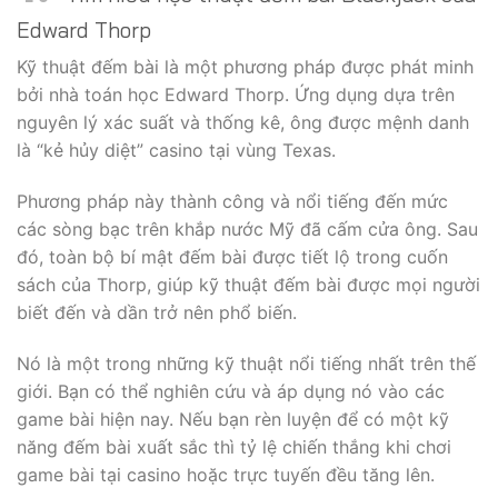
Edward Thorp
Kỹ thuật đếm bài là một phương pháp được phát minh
bởi nhà toán học Edward Thorp. Ứng dụng dựa trên
nguyên lý xác suất và thống kê, ông được mệnh danh
là “kẻ hủy diệt” casino tại vùng Texas.
Phương pháp này thành công và nổi tiếng đến mức
các sòng bạc trên khắp nước Mỹ đã cấm cửa ông. Sau
đó, toàn bộ bí mật đếm bài được tiết lộ trong cuốn
sách của Thorp, giúp kỹ thuật đếm bài được mọi người
biết đến và dần trở nên phổ biến.
Nó là một trong những kỹ thuật nổi tiếng nhất trên thế
giới. Bạn có thể nghiên cứu và áp dụng nó vào các
game bài hiện nay. Nếu bạn rèn luyện để có một kỹ
năng đếm bài xuất sắc thì tỷ lệ chiến thắng khi chơi
game bài tại casino hoặc trực tuyến đều tăng lên.