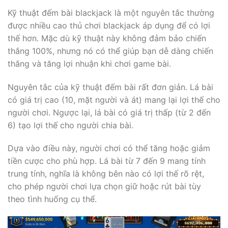
Kỹ thuật đếm bài blackjack là một nguyên tắc thường
được nhiều cao thủ chơi blackjack áp dụng để có lợi
thế hơn. Mặc dù kỹ thuật này không đảm bảo chiến
thắng 100%, nhưng nó có thể giúp bạn dễ dàng chiến
thắng và tăng lợi nhuận khi chơi game bài.
Nguyên tắc của kỹ thuật đếm bài rất đơn giản. Lá bài
có giá trị cao (10, mặt người và át) mang lại lợi thế cho
người chơi. Ngược lại, lá bài có giá trị thấp (từ 2 đến
6) tạo lợi thế cho người chia bài.
Dựa vào điều này, người chơi có thể tăng hoặc giảm
tiền cược cho phù hợp. Lá bài từ 7 đến 9 mang tính
trung tính, nghĩa là không bên nào có lợi thế rõ rệt,
cho phép người chơi lựa chọn giữ hoặc rút bài tùy
theo tình huống cụ thể.