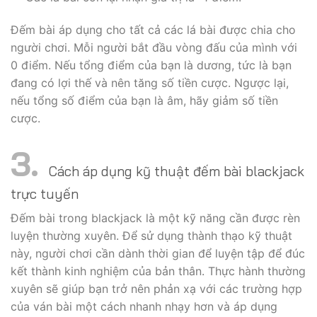
Đếm bài áp dụng cho tất cả các lá bài được chia cho
người chơi. Mỗi người bắt đầu vòng đấu của mình với
0 điểm. Nếu tổng điểm của bạn là dương, tức là bạn
đang có lợi thế và nên tăng số tiền cược. Ngược lại,
nếu tổng số điểm của bạn là âm, hãy giảm số tiền
cược.
Cách áp dụng kỹ thuật đếm bài blackjack
trực tuyến
Đếm bài trong blackjack là một kỹ năng cần được rèn
luyện thường xuyên. Để sử dụng thành thạo kỹ thuật
này, người chơi cần dành thời gian để luyện tập để đúc
kết thành kinh nghiệm của bản thân. Thực hành thường
xuyên sẽ giúp bạn trở nên phản xạ với các trường hợp
của ván bài một cách nhanh nhạy hơn và áp dụng