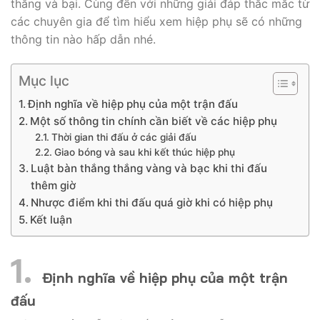
thắng và bại. Cùng đến với những giải đáp thắc mắc từ
các chuyên gia để tìm hiểu xem hiệp phụ sẽ có những
thông tin nào hấp dẫn nhé.
Mục lục
Định nghĩa về hiệp phụ của một trận đấu
Một số thông tin chính cần biết về các hiệp phụ
Thời gian thi đấu ở các giải đấu
Giao bóng và sau khi kết thúc hiệp phụ
Luật bàn thắng thắng vàng và bạc khi thi đấu
thêm giờ
Nhược điểm khi thi đấu quá giờ khi có hiệp phụ
Kết luận
Định nghĩa về hiệp phụ của một trận
đấu