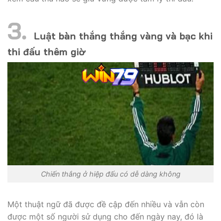
Luật bàn thắng thắng vàng và bạc khi
thi đấu thêm giờ
Chiến thắng ở hiệp đấu có dễ dàng không
Một thuật ngữ đã được đề cập đến nhiều và vẫn còn
được một số người sử dụng cho đến ngày nay, đó là