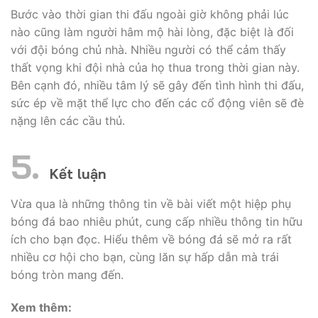
Bước vào thời gian thi đấu ngoài giờ không phải lúc
nào cũng làm người hâm mộ hài lòng, đặc biệt là đối
với đội bóng chủ nhà. Nhiều người có thể cảm thấy
thất vọng khi đội nhà của họ thua trong thời gian này.
Bên cạnh đó, nhiều tâm lý sẽ gây đến tình hình thi đấu,
sức ép về mặt thể lực cho đến các cổ động viên sẽ đè
nặng lên các cầu thủ.
Kết luận
Vừa qua là những thông tin về bài viết một hiệp phụ
bóng đá bao nhiêu phút, cung cấp nhiều thông tin hữu
ích cho bạn đọc. Hiểu thêm về bóng đá sẽ mở ra rất
nhiều cơ hội cho bạn, cùng lăn sự hấp dẫn mà trái
bóng tròn mang đến.
Xem thêm: