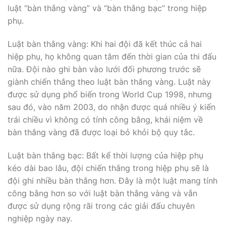
luật “bàn thắng vàng” và “bàn thắng bạc” trong hiệp
phụ.
Luật bàn thắng vàng: Khi hai đội đã kết thúc cả hai
hiệp phụ, họ không quan tâm đến thời gian của thi đấu
nữa. Đội nào ghi bàn vào lưới đối phương trước sẽ
giành chiến thắng theo luật bàn thắng vàng. Luật này
được sử dụng phổ biến trong World Cup 1998, nhưng
sau đó, vào năm 2003, do nhận được quá nhiều ý kiến
trái chiều vì không có tính công bằng, khái niệm về
bàn thắng vàng đã được loại bỏ khỏi bộ quy tắc.
Luật bàn thắng bạc: Bất kể thời lượng của hiệp phụ
kéo dài bao lâu, đội chiến thắng trong hiệp phụ sẽ là
đội ghi nhiều bàn thắng hơn. Đây là một luật mang tính
công bằng hơn so với luật bàn thắng vàng và vẫn
được sử dụng rộng rãi trong các giải đấu chuyên
nghiệp ngày nay.