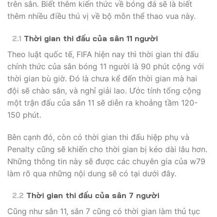
trên sân. Biết thêm kiến thức về bóng đá sẽ là biết
thêm nhiều điều thú vị về bộ môn thể thao vua này.
Thời gian thi đấu của sân 11 người
Theo luật quốc tế, FIFA hiện nay thì thời gian thi đấu
chính thức của sân bóng 11 người là 90 phút cộng với
thời gian bù giờ. Đó là chưa kể đến thời gian mà hai
đội sẽ chào sân, và nghỉ giải lao. Ước tính tổng cộng
một trận đấu của sân 11 sẽ diễn ra khoảng tầm 120-
150 phút.
Bên cạnh đó, còn có thời gian thi đấu hiệp phụ và
Penalty cũng sẽ khiến cho thời gian bị kéo dài lâu hơn.
Những thông tin này sẽ được các chuyên gia của w79
làm rõ qua những nội dung sẽ có tại dưới đây.
Thời gian thi đấu của sân 7 người
Cũng như sân 11, sân 7 cũng có thời gian làm thủ tục