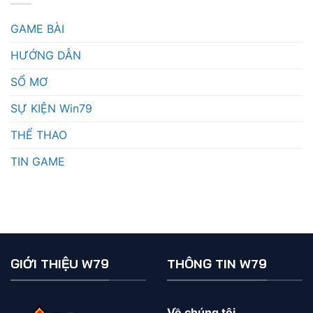
GAME BÀI
HƯỚNG DẪN
SỔ MƠ
SỰ KIỆN Win79
THỂ THAO
TIN GAME
GIỚI THIỆU W79
THÔNG TIN W79
Về chúng tôi