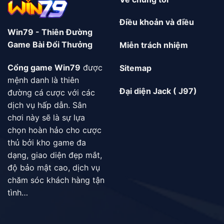
Điều khoản và điều
Win79 - Thiên Đường
Game Bài Đổi Thưởng
Miễn trách nhiệm
Cổng game Win79
được
Sitemap
mệnh danh là thiên
Đại diện Jack ( J97)
đường cá cược với các
dịch vụ hấp dẫn. Sân
chơi này sẽ là sự lựa
chọn hoàn hảo cho cược
thủ bởi kho game đa
dạng, giao diện đẹp mắt,
độ bảo mật cao, dịch vụ
chăm sóc khách hàng tận
tình…